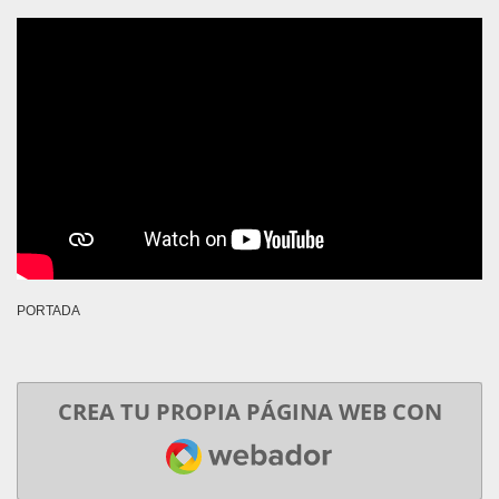
PORTADA
CREA TU PROPIA PÁGINA WEB CON
WEBADOR